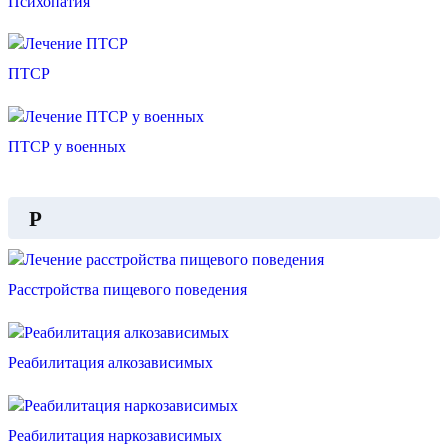
Психопатия
ПТСР
ПТСР у военных
Р
Расстройства пищевого поведения
Реабилитация алкозависимых
Реабилитация наркозависимых