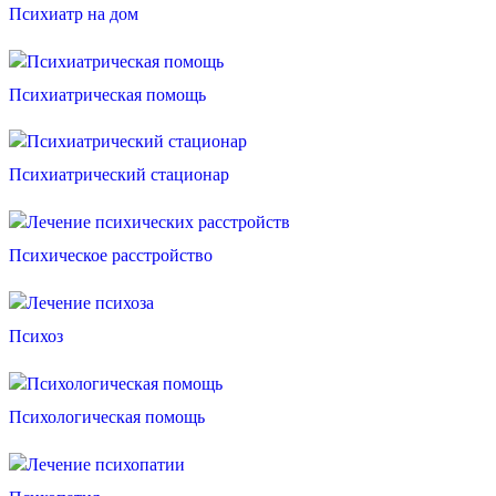
Психиатр на дом
Психиатрическая помощь
Психиатрический стационар
Психическое расстройство
Психоз
Психологическая помощь