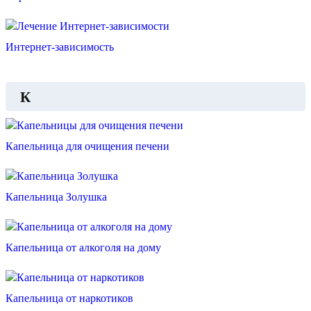
Интернет-зависимость
К
Капельница для очищения печени
Капельница Золушка
Капельница от алкоголя на дому
Капельница от наркотиков