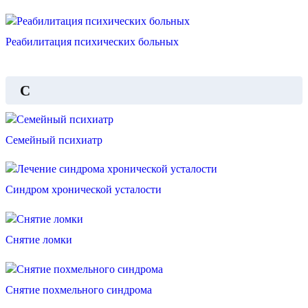
Реабилитация психических больных
С
Семейный психиатр
Синдром хронической усталости
Снятие ломки
Снятие похмельного синдрома