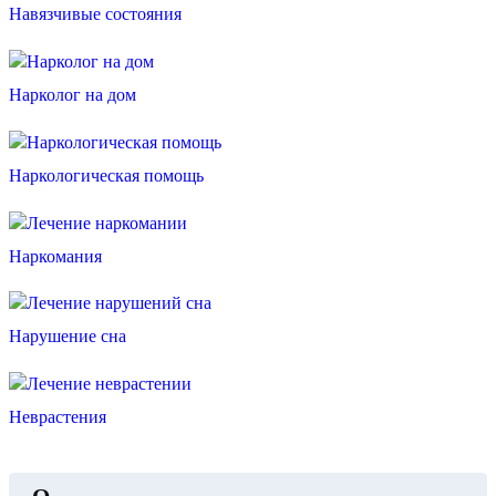
Навязчивые состояния
Нарколог на дом
Наркологическая помощь
Наркомания
Нарушение сна
Неврастения