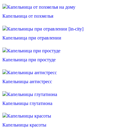
Капельница от похмелья
Капельница при отравлении
Капельница при простуде
Капельницы антистресс
Капельницы глутатиона
Капельницы красоты