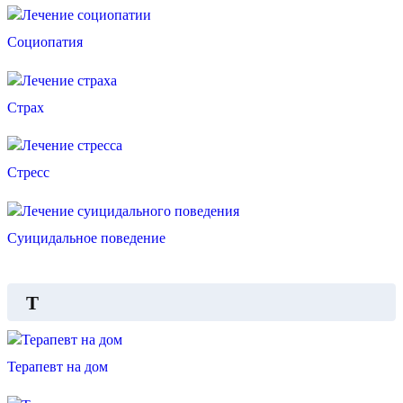
Социопатия
Страх
Стресс
Суицидальное поведение
Т
Терапевт на дом