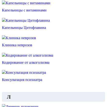
Капельницы с витаминами
Капельницы Цитофлавина
Клиника неврозов
Кодирование от алкоголизма
Консультация психиатра
Л