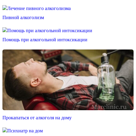
Пивной алкоголизм
Помощь при алкогольной интоксикации
Прокапаться от алкоголя на дому