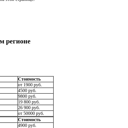
м регионе
Стоимость
от 1900 руб.
4500 руб.
9800 руб.
19 800 руб.
26 900 руб.
от 50000 руб.
Стоимость
4900 руб.