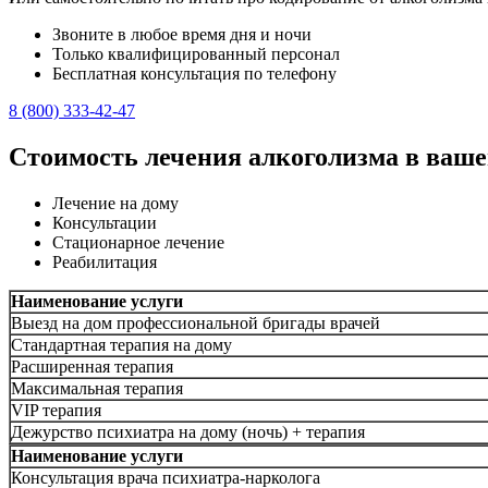
Звоните в любое время дня и ночи
Только квалифицированный персонал
Бесплатная консультация по телефону
8 (800) 333-42-47
Стоимость лечения алкоголизма в ваше
Лечение на дому
Консультации
Стационарное лечение
Реабилитация
Наименование услуги
Выезд на дом профессиональной бригады врачей
Стандартная терапия на дому
Расширенная терапия
Максимальная терапия
VIP терапия
Дежурство психиатра на дому (ночь) + терапия
Наименование услуги
Консультация врача психиатра-нарколога