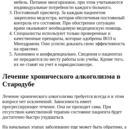
мебель. Питание многоразовое, при этом учитываются
индивидуальные потребности каждого больного.
Постоянный присмотр. За каждым пациентом
закреплена медсестра, которая обеспечивая постоянный
контроль его состояния. При обострении ситуации
врачи оказывают необходимую медицинскую помощь.
Специалисты используют только проверенные и
качественные препараты, которые одобрены ВОЗ и
Минздравом. Они успели доказать свою эффективность
на практике.
Анонимно и конфиденциально. Сведения о пациентах
не передаются по месту работы или учебы. Кроме того,
их не ставят на учет в наркодиспансере.
Лечение хронического алкоголизма в
Стародубе
Лечение хронического алкоголизма требуется всегда и в этом
вопросе нет исключений. Зависимость имеет
прогрессирующее течение. Она не проходит сама. При
отсутствии качественной терапии состояние пациента будет
достаточно быстро ухудшаться.
На начальных этапах заболевание еще может быть обратимо, а