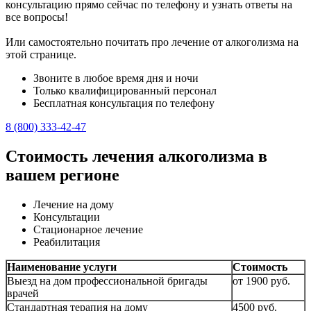
консультацию прямо сейчас по телефону и узнать ответы на
все вопросы!
Или самостоятельно почитать про лечение от алкоголизма на
этой странице.
Звоните в любое время дня и ночи
Только квалифицированный персонал
Бесплатная консультация по телефону
8 (800) 333-42-47
Стоимость лечения алкоголизма в
вашем регионе
Лечение на дому
Консультации
Стационарное лечение
Реабилитация
Наименование услуги
Стоимость
Выезд на дом профессиональной бригады
от 1900 руб.
врачей
Стандартная терапия на дому
4500 руб.