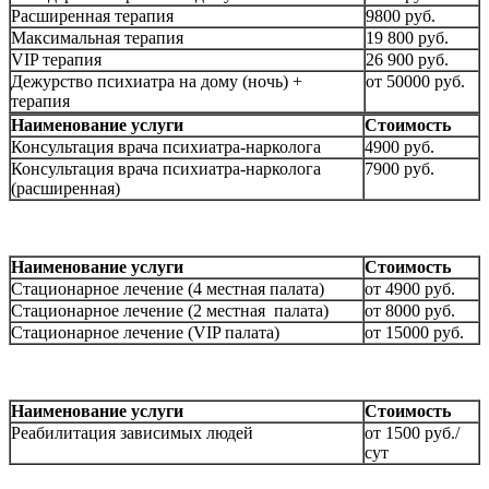
Расширенная терапия
9800 руб.
Максимальная терапия
19 800 руб.
VIP терапия
26 900 руб.
Дежурство психиатра на дому (ночь) +
от 50000 руб.
терапия
Наименование услуги
Стоимость
Консультация врача психиатра-нарколога
4900 руб.
Консультация врача психиатра-нарколога
7900 руб.
(расширенная)
Наименование услуги
Стоимость
Стационарное лечение (4 местная палата)
от 4900 руб.
Стационарное лечение (2 местная палата)
от 8000 руб.
Стационарное лечение (VIP палата)
от 15000 руб.
Наименование услуги
Стоимость
Реабилитация зависимых людей
от 1500 руб./
сут