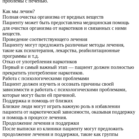
проблемы с печенью.
Как мы лечим?
Полная очистка организма от вредных веществ
Пациенту может быть предоставлена медицинская помощь
для очистки организма от наркотиков и связанных с ними
веществ.
Проведение соответствующего лечения
Пациенту могут предложить различные методы лечения,
такие как психотерапия, лекарства, реабилитационные
программы и т.д.
Отказ от употребления наркотиков
Первый и самый важный этап — пациент должен полностью
прекратить употребление наркотиков.
Работа с психологическими проблемами
Пациент должен изучить и осознать причины своей
зависимости и работать с психологическими проблемами,
которые могут были ей причиной.
Поддержка и помощь от близких
Близкие люди могут играть важную роль в избавлении
пациента от наркотической зависимости, оказывая поддержку
и помощь в процессе лечения.
Продолжение лечения и поддержки
После выписки из клиники пациенту могут предложить
продолжение лечения и поддержки, такие как группы