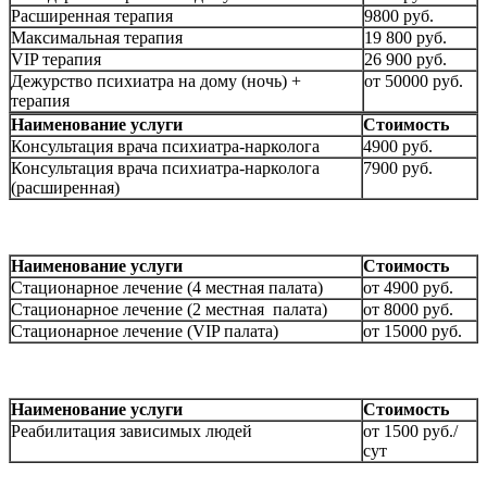
Расширенная терапия
9800 руб.
Максимальная терапия
19 800 руб.
VIP терапия
26 900 руб.
Дежурство психиатра на дому (ночь) +
от 50000 руб.
терапия
Наименование услуги
Стоимость
Консультация врача психиатра-нарколога
4900 руб.
Консультация врача психиатра-нарколога
7900 руб.
(расширенная)
Наименование услуги
Стоимость
Стационарное лечение (4 местная палата)
от 4900 руб.
Стационарное лечение (2 местная палата)
от 8000 руб.
Стационарное лечение (VIP палата)
от 15000 руб.
Наименование услуги
Стоимость
Реабилитация зависимых людей
от 1500 руб./
сут