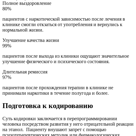
Полное выздоровление
80%
пациентов с наркотической зависимостью после лечения в
клинике смогли откзаться от употребления и вернулись к
нормальной жизни.
Улучшение качества жизни
99%
пациентов после выхода из клиники ощущают значительное
улучшение физического и психического состояния.
Длительная ремиссия
97%
пациентов после прохождения терапии в клинике не
принимали наркотики в течение полугода и более.
Подготовка к кодированию
Суть кодировки заключается в перепрограммировании
человека посредством развития у него отрицательной реакции
на этанол.
Пациенту внушают запрет с помощью
психотерапевтических методик или фармакологических