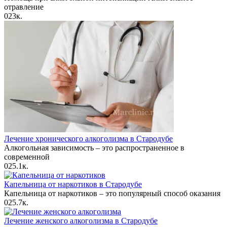
отравление
0
23к.
Лечение хронического алкоголизма в Стародубе
Алкогольная зависимость – это распространенное в
современной
0
25.1к.
Капельница от наркотиков в Стародубе
Капельница от наркотиков – это популярный способ оказания
0
25.7к.
Лечение женского алкоголизма в Стародубе