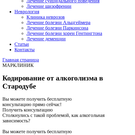
Лечение суицидального поведения
Лечение шизофрении
Неврология
Клиника неврозов
Лечение болезни Альцгеймера
Лечение болезни Паркинсона
Лечение болезни хореи Гентингтона
Лечение деменции
Статьи
Контакты
Главная страница
МАРКЛИНИК
Кодирование от алкоголизма в
Стародубе
Вы можете получить бесплатную
консультацию прямо сейчас!
Получить консультацию
Столкнулись с такой проблемой, как алкогольная
зависимость?
Вы можете получить бесплатную