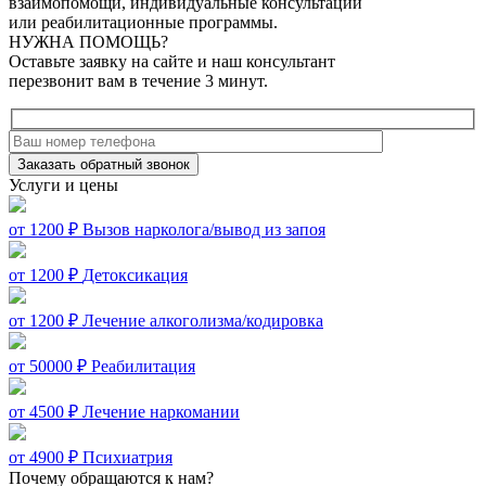
взаимопомощи, индивидуальные консультации
или реабилитационные программы.
НУЖНА ПОМОЩЬ?
Оставьте заявку на сайте и наш консультант
перезвонит вам в течение 3 минут.
Заказать обратный звонок
Услуги и цены
от 1200 ₽
Вызов нарколога/вывод из запоя
от 1200 ₽
Детоксикация
от 1200 ₽
Лечение алкоголизма/кодировка
от 50000 ₽
Реабилитация
от 4500 ₽
Лечение наркомании
от 4900 ₽
Психиатрия
Почему обращаются к нам?