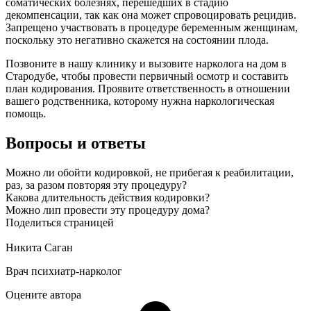
соматических болезнях, перешедших в стадию
декомпенсации, так как она может спровоцировать рецидив.
Запрещено участвовать в процедуре беременным женщинам,
поскольку это негативно скажется на состоянии плода.
Позвоните в нашу клинику и вызовите нарколога на дом в
Стародубе, чтобы провести первичный осмотр и составить
план кодирования. Проявите ответственность в отношении
вашего родственника, которому нужна наркологическая
помощь.
Вопросы и ответы
Можно ли обойти кодировкой, не прибегая к реабилитации,
раз, за разом повторяя эту процедуру?
Какова длительность действия кодировки?
Можно лип провести эту процедуру дома?
Поделиться страницей
Никита Саган
Врач психиатр-нарколог
Оцените автора