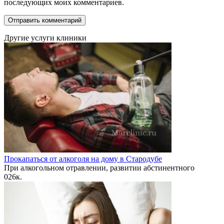
последующих моих комментариев.
Другие услуги клиники
Прокапаться от алкоголя на дому в Стародубе
При алкогольном отравлении, развитии абстинентного
0
26к.