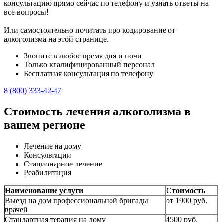
консультацию прямо сейчас по телефону и узнать ответы на
все вопросы!
Или самостоятельно почитать про кодирование от
алкоголизма на этой странице.
Звоните в любое время дня и ночи
Только квалифицированный персонал
Бесплатная консультация по телефону
8 (800) 333-42-47
Стоимость лечения алкоголизма в
вашем регионе
Лечение на дому
Консультации
Стационарное лечение
Реабилитация
Наименование услуги
Стоимость
Выезд на дом профессиональной бригады
от 1900 руб.
врачей
Стандартная терапия на дому
4500 руб.