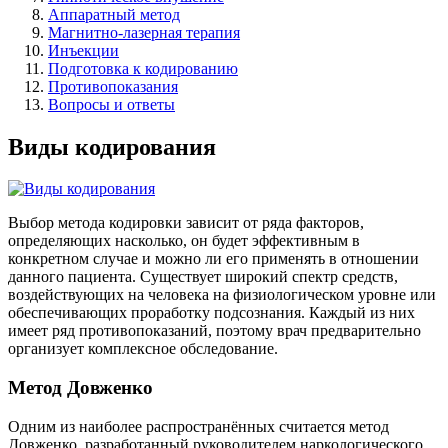
Аппаратный метод
Магнитно-лазерная терапия
Инъекции
Подготовка к кодированию
Противопоказания
Вопросы и ответы
Виды кодирования
Выбор метода кодировки зависит от ряда факторов,
определяющих насколько, он будет эффективным в
конкретном случае и можно ли его применять в отношении
данного пациента. Существует широкий спектр средств,
воздействующих на человека на физиологическом уровне или
обеспечивающих проработку подсознания. Каждый из них
имеет ряд противопоказаний, поэтому врач предварительно
организует комплексное обследование.
Метод Довженко
Одним из наиболее распространённых считается метод
Довженко, разработанный руководителем наркологического