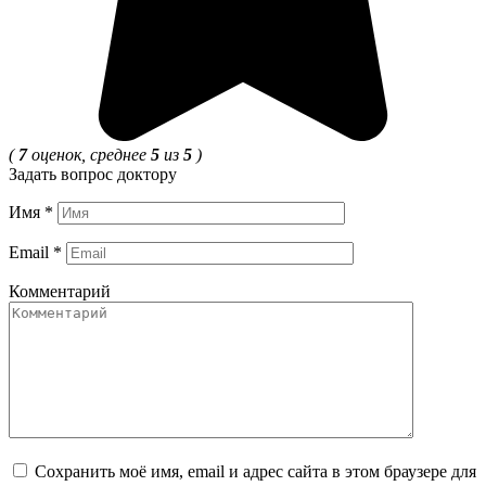
(
7
оценок, среднее
5
из
5
)
Задать вопрос доктору
Имя
*
Email
*
Комментарий
Сохранить моё имя, email и адрес сайта в этом браузере для