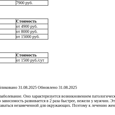
7900 руб.
Стоимость
от 4900 руб.
от 8000 руб.
от 15000 руб.
Стоимость
от 1500 руб./сут
ликовано
31.08.2025
Обновлено
31.08.2025
заболевание. Оно характеризуется возникновением патологическ
о зависимость развивается в 2 раза быстрее, нежели у мужчин. 
таваться незамеченной для окружающих. Поэтому к лечению жен