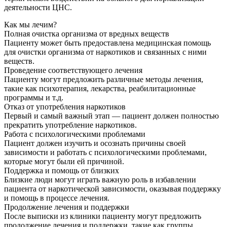
деятельности ЦНС.
Как мы лечим?
Полная очистка организма от вредных веществ
Пациенту может быть предоставлена медицинская помощь
для очистки организма от наркотиков и связанных с ними
веществ.
Проведение соответствующего лечения
Пациенту могут предложить различные методы лечения,
такие как психотерапия, лекарства, реабилитационные
программы и т.д.
Отказ от употребления наркотиков
Первый и самый важный этап — пациент должен полностью
прекратить употребление наркотиков.
Работа с психологическими проблемами
Пациент должен изучить и осознать причины своей
зависимости и работать с психологическими проблемами,
которые могут были ей причиной.
Поддержка и помощь от близких
Близкие люди могут играть важную роль в избавлении
пациента от наркотической зависимости, оказывая поддержку
и помощь в процессе лечения.
Продолжение лечения и поддержки
После выписки из клиники пациенту могут предложить
продолжение лечения и поддержки, такие как группы