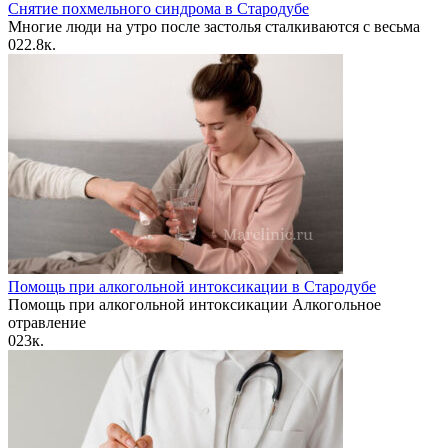
Снятие похмельного синдрома в Стародубе
Многие люди на утро после застолья сталкиваются с весьма
0
22.8к.
Помощь при алкогольной интоксикации в Стародубе
Помощь при алкогольной интоксикации Алкогольное
отравление
0
23к.