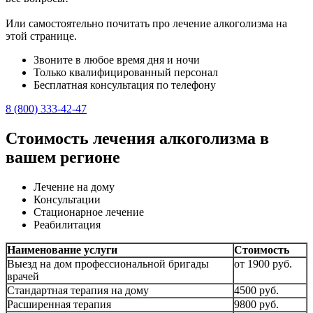
Или самостоятельно почитать про лечение алкоголизма на
этой странице.
Звоните в любое время дня и ночи
Только квалифицированный персонал
Бесплатная консультация по телефону
8 (800) 333-42-47
Стоимость лечения алкоголизма в
вашем регионе
Лечение на дому
Консультации
Стационарное лечение
Реабилитация
Наименование услуги
Стоимость
Выезд на дом профессиональной бригады
от 1900 руб.
врачей
Стандартная терапия на дому
4500 руб.
Расширенная терапия
9800 руб.