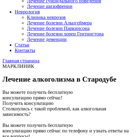
Лечение суицидального поведения
Лечение шизофрении
Неврология
Клиника неврозов
Лечение болезни Альцгеймера
Лечение болезни Паркинсона
Лечение болезни хореи Гентингтона
Лечение деменции
Статьи
Контакты
Главная страница
МАРКЛИНИК
Лечение алкоголизма в Стародубе
Вы можете получить бесплатную
консультацию прямо сейчас!
Получить консультацию
Столкнулись с такой проблемой, как алкогольная
зависимость?
Вы можете получить бесплатную
консультацию прямо сейчас по телефону и узнать ответы на
все вопросы!