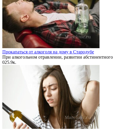
Прокапаться от алкоголя на дому в Стародубе
При алкогольном отравлении, развитии абстинентного
0
25.9к.