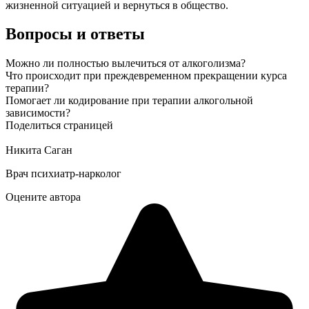
жизненной ситуацией и вернуться в общество.
Вопросы и ответы
Можно ли полностью вылечиться от алкоголизма?
Что происходит при преждевременном прекращении курса
терапии?
Помогает ли кодирование при терапии алкогольной
зависимости?
Поделиться страницей
Никита Саган
Врач психиатр-нарколог
Оцените автора