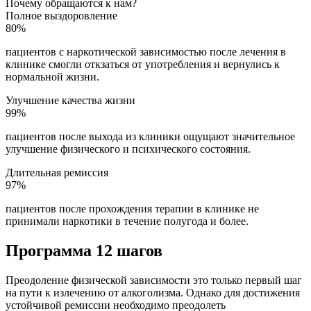
Почему обращаются к нам?
Полное выздоровление
80%
пациентов с наркотической зависимостью после лечения в
клинике смогли откзаться от употребления и вернулись к
нормальной жизни.
Улучшение качества жизни
99%
пациентов после выхода из клиники ощущают значительное
улучшение физического и психического состояния.
Длительная ремиссия
97%
пациентов после прохождения терапии в клинике не
принимали наркотики в течение полугода и более.
Программа 12 шагов
Преодоление физической зависимости это только первый шаг
на пути к излечению от алкоголизма. Однако для достижения
устойчивой ремиссии необходимо преодолеть