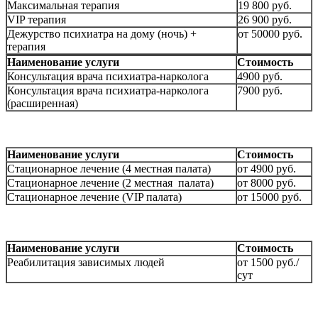
Максимальная терапия
19 800 руб.
VIP терапия
26 900 руб.
Дежурство психиатра на дому (ночь) +
от 50000 руб.
терапия
Наименование услуги
Стоимость
Консультация врача психиатра-нарколога
4900 руб.
Консультация врача психиатра-нарколога
7900 руб.
(расширенная)
Наименование услуги
Стоимость
Стационарное лечение (4 местная палата)
от 4900 руб.
Стационарное лечение (2 местная палата)
от 8000 руб.
Стационарное лечение (VIP палата)
от 15000 руб.
Наименование услуги
Стоимость
Реабилитация зависимых людей
от 1500 руб./
сут