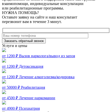
взаимопомощи, индивидуальные консультации
или реабилитационные программы.
НУЖНА ПОМОЩЬ?
Оставьте заявку на сайте и наш консультант
перезвонит вам в течение 3 минут.
Заказать обратный звонок
Услуги и цены
от 1200 ₽
Вызов нарколога/вывод из запоя
от 1200 ₽
Детоксикация
от 1200 ₽
Лечение алкоголизма/кодировка
от 50000 ₽
Реабилитация
от 4500 ₽
Лечение наркомании
от 4900 ₽
Психиатрия