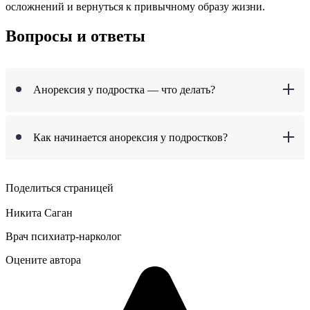
осложнений и вернуться к привычному образу жизни.
Вопросы и ответы
Анорексия у подростка — что делать?
Как начинается анорексия у подростков?
Поделиться страницей
Никита Саган
Врач психиатр-нарколог
Оцените автора