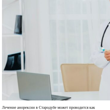
Лечение анорексии в Стародубе может проводится как