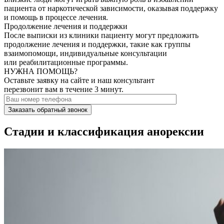
пациента от наркотической зависимости, оказывая поддержку
и помощь в процессе лечения.
Продолжение лечения и поддержки
После выписки из клиники пациенту могут предложить
продолжение лечения и поддержки, такие как группы
взаимопомощи, индивидуальные консультации
или реабилитационные программы.
НУЖНА ПОМОЩЬ?
Оставьте заявку на сайте и наш консультант
перезвонит вам в течение 3 минут.
Заказать обратный звонок
Стадии и классификация анорексии