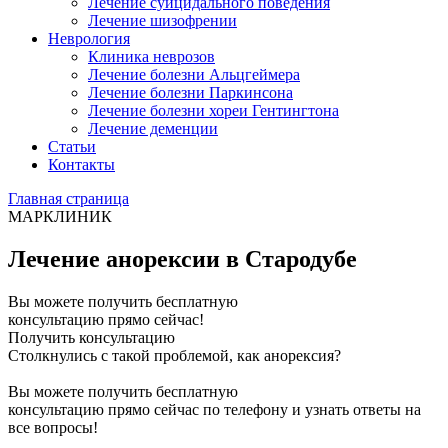
Лечение суицидального поведения
Лечение шизофрении
Неврология
Клиника неврозов
Лечение болезни Альцгеймера
Лечение болезни Паркинсона
Лечение болезни хореи Гентингтона
Лечение деменции
Статьи
Контакты
Главная страница
МАРКЛИНИК
Лечение анорексии в Стародубе
Вы можете получить бесплатную
консультацию прямо сейчас!
Получить консультацию
Столкнулись с такой проблемой, как анорексия?
Вы можете получить бесплатную
консультацию прямо сейчас по телефону и узнать ответы на
все вопросы!