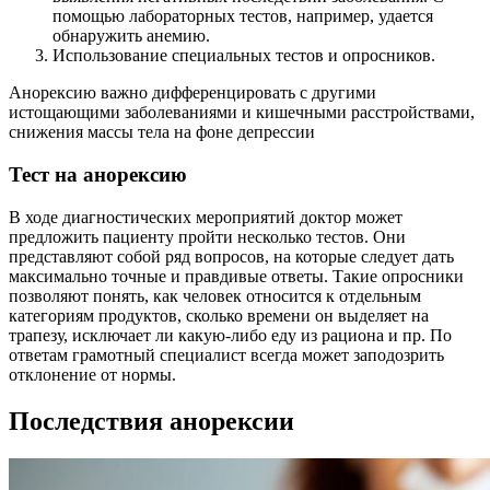
помощью лабораторных тестов, например, удается
обнаружить анемию.
Использование специальных тестов и опросников.
Анорексию важно дифференцировать с другими
истощающими заболеваниями и кишечными расстройствами,
снижения массы тела на фоне депрессии
Тест на анорексию
В ходе диагностических мероприятий доктор может
предложить пациенту пройти несколько тестов. Они
представляют собой ряд вопросов, на которые следует дать
максимально точные и правдивые ответы. Такие опросники
позволяют понять, как человек относится к отдельным
категориям продуктов, сколько времени он выделяет на
трапезу, исключает ли какую-либо еду из рациона и пр. По
ответам грамотный специалист всегда может заподозрить
отклонение от нормы.
Последствия анорексии