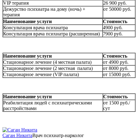
VIP терапия
26 900 руб.
Дежурство психиатра на дому (ночь) +
от 50000 руб.
терапия
Наименование услуги
Стоимость
Консультация врача психиатра
4900 руб.
Консультация врача психиатра (расширенная)
7900 руб.
Наименование услуги
Стоимость
Стационарное лечение (4 местная палата)
от 4900 руб.
Стационарное лечение (2 местная палата)
от 8000 руб.
Стационарное лечение (VIP палата)
от 15000 руб.
Наименование услуги
Стоимость
Реабилитация людей с психиатрическими
от 1500 руб./
расстройствами
сут
Саган Никита
Врач психиатр-нарколог