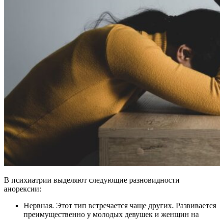
В психиатрии выделяют следующие разновидности
анорексии:
Нервная. Этот тип встречается чаще других. Развивается
преимущественно у молодых девушек и женщин на