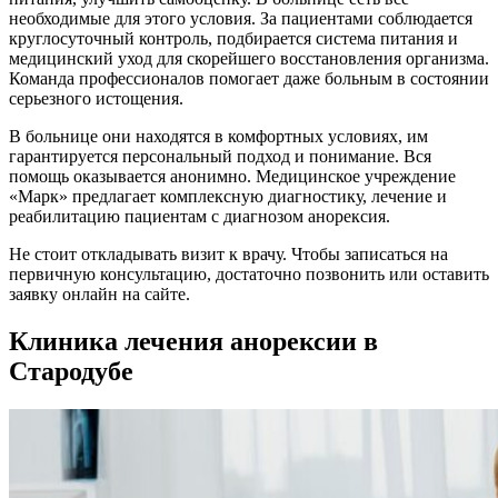
необходимые для этого условия. За пациентами соблюдается
круглосуточный контроль, подбирается система питания и
медицинский уход для скорейшего восстановления организма.
Команда профессионалов помогает даже больным в состоянии
серьезного истощения.
В больнице они находятся в комфортных условиях, им
гарантируется персональный подход и понимание. Вся
помощь оказывается анонимно. Медицинское учреждение
«Марк» предлагает комплексную диагностику, лечение и
реабилитацию пациентам с диагнозом анорексия.
Не стоит откладывать визит к врачу. Чтобы записаться на
первичную консультацию, достаточно позвонить или оставить
заявку онлайн на сайте.
Клиника лечения анорексии в
Стародубе