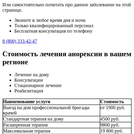
Или самостоятельно почитать про данное заболевание на этой
странице.
Звоните в любое время дня и ночи
Только квалифицированный персонал
Бесплатная консультация по телефону
8 (800) 333-42-47
Стоимость лечения анорексии в вашем
регионе
Лечение на дому
Консультации
Стационарное лечение
Реабилитация
Наименование услуги
Стоимость
Выезд на дом профессиональной бригады
от 1900 руб.
врачей
Стандартная терапия на дому
4500 руб.
Расширенная терапия
9800 руб.
Максимальная терапия
19 800 руб.