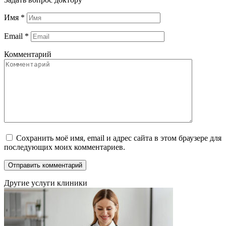
Имя
*
Email
*
Комментарий
Сохранить моё имя, email и адрес сайта в этом браузере для
последующих моих комментариев.
Другие услуги клиники