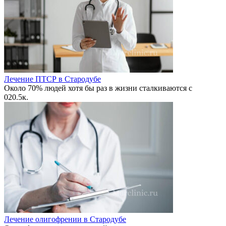
Лечение ПТСР в Стародубе
Около 70% людей хотя бы раз в жизни сталкиваются с
0
20.5к.
Лечение олигофрении в Стародубе