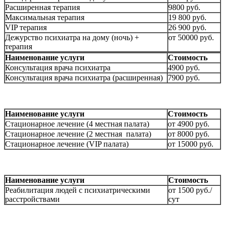
Расширенная терапия
9800 руб.
Максимальная терапия
19 800 руб.
VIP терапия
26 900 руб.
Дежурство психиатра на дому (ночь) +
от 50000 руб.
терапия
Наименование услуги
Стоимость
Консультация врача психиатра
4900 руб.
Консультация врача психиатра (расширенная)
7900 руб.
Наименование услуги
Стоимость
Стационарное лечение (4 местная палата)
от 4900 руб.
Стационарное лечение (2 местная палата)
от 8000 руб.
Стационарное лечение (VIP палата)
от 15000 руб.
Наименование услуги
Стоимость
Реабилитация людей с психиатрическими
от 1500 руб./
расстройствами
сут