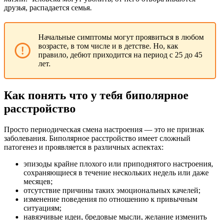
друзья, распадается семья.
Начальные симптомы могут проявиться в любом
возрасте, в том числе и в детстве. Но, как
правило, дебют приходится на период с 25 до 45
лет.
Как понять что у тебя биполярное
расстройство
Просто периодическая смена настроения — это не признак
заболевания. Биполярное расстройство имеет сложный
патогенез и проявляется в различных аспектах:
эпизоды крайне плохого или приподнятого настроения,
сохраняющиеся в течение нескольких недель или даже
месяцев;
отсутствие причины таких эмоциональных качелей;
изменение поведения по отношению к привычным
ситуациям;
навязчивые идеи, бредовые мысли, желание изменить