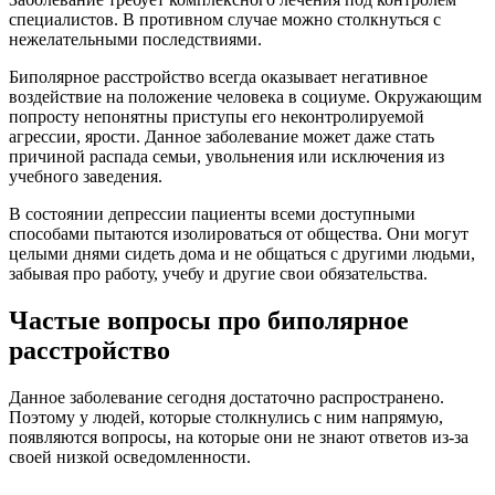
специалистов. В противном случае можно столкнуться с
нежелательными последствиями.
Биполярное расстройство всегда оказывает негативное
воздействие на положение человека в социуме. Окружающим
попросту непонятны приступы его неконтролируемой
агрессии, ярости. Данное заболевание может даже стать
причиной распада семьи, увольнения или исключения из
учебного заведения.
В состоянии депрессии пациенты всеми доступными
способами пытаются изолироваться от общества. Они могут
целыми днями сидеть дома и не общаться с другими людьми,
забывая про работу, учебу и другие свои обязательства.
Частые вопросы про биполярное
расстройство
Данное заболевание сегодня достаточно распространено.
Поэтому у людей, которые столкнулись с ним напрямую,
появляются вопросы, на которые они не знают ответов из-за
своей низкой осведомленности.