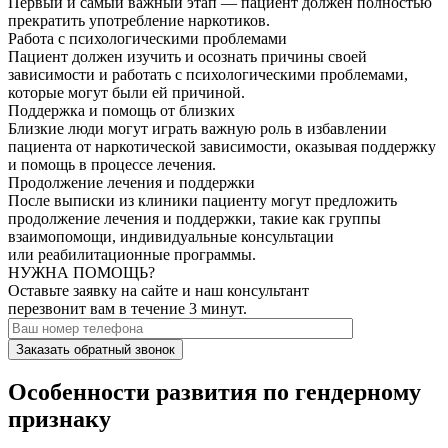
Первый и самый важный этап — пациент должен полностью
прекратить употребление наркотиков.
Работа с психологическими проблемами
Пациент должен изучить и осознать причины своей
зависимости и работать с психологическими проблемами,
которые могут были ей причиной.
Поддержка и помощь от близких
Близкие люди могут играть важную роль в избавлении
пациента от наркотической зависимости, оказывая поддержку
и помощь в процессе лечения.
Продолжение лечения и поддержки
После выписки из клиники пациенту могут предложить
продолжение лечения и поддержки, такие как группы
взаимопомощи, индивидуальные консультации
или реабилитационные программы.
НУЖНА ПОМОЩЬ?
Оставьте заявку на сайте и наш консультант
перезвонит вам в течение 3 минут.
Заказать обратный звонок
Особенности развития по гендерному
признаку