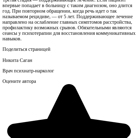
впервые попадает в больницу с таким диагнозом, оно длится
год. При повторном обращении, когда речь идет о так
называемом рецидиве, — от 5 лет. Поддерживающее лечение
направлено на ослабление главных симптомов расстройства,
профилактику возможных срывов. Обязательными являются
сеансы у психотерапии для восстановления коммуникативных
навыков.
Поделиться страницей
Никита Саган
Врач психиатр-нарколог
Оцените автора