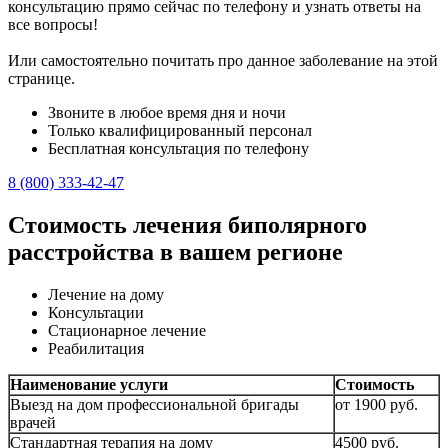
консультацию прямо сейчас по телефону и узнать ответы на
все вопросы!
Или самостоятельно почитать про данное заболевание на этой
странице.
Звоните в любое время дня и ночи
Только квалифицированный персонал
Бесплатная консультация по телефону
8 (800) 333-42-47
Стоимость лечения биполярного
расстройства в вашем регионе
Лечение на дому
Консультации
Стационарное лечение
Реабилитация
Наименование услуги
Стоимость
Выезд на дом профессиональной бригады
от 1900 руб.
врачей
Стандартная терапия на дому
4500 руб.