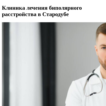
Клиника лечения биполярного
расстройства в Стародубе