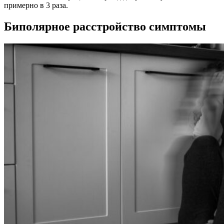
примерно в 3 раза.
Биполярное расстройство симптомы