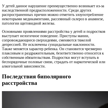
У детей данное нарушение преимущественно возникает из-за
наследственной предрасположенности. Среди других
распространенных причин можно отметить злоупотребление
некоторыми медикаментами, рассеянный склероз в анамнезе,
патологии щитовидной железы.
Основными проявлениями расстройства у детей и подростков
выступает нелогичное поведение. Приступы мании,
сопровождающиеся сверхидеями, сменяются тяжелой
депрессией. Не исключены суицидальные наклонности.
Также меняется характер ребенка. Он становится чрезмерно
плаксивым и раздражительным, безответственно относится к
собственным обязательствам. Подростки могут вступать в
беспорядочные половые связи, страдать от наркотической или
алкогольной зависимости.
Последствия биполярного
расстройства