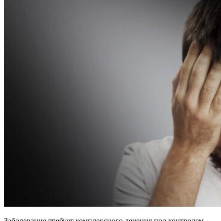
Заболевание требует комплексного лечения под контролем