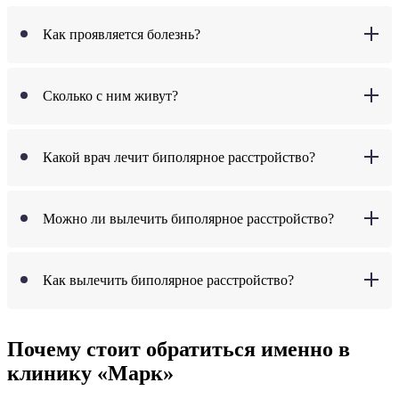
Как проявляется болезнь?
Сколько с ним живут?
Какой врач лечит биполярное расстройство?
Можно ли вылечить биполярное расстройство?
Как вылечить биполярное расстройство?
Почему стоит обратиться именно в
клинику «Марк»