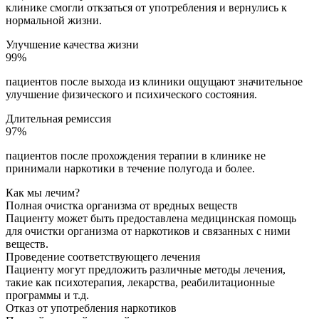
клинике смогли откзаться от употребления и вернулись к
нормальной жизни.
Улучшение качества жизни
99%
пациентов после выхода из клиники ощущают значительное
улучшение физического и психического состояния.
Длительная ремиссия
97%
пациентов после прохождения терапии в клинике не
принимали наркотики в течение полугода и более.
Как мы лечим?
Полная очистка организма от вредных веществ
Пациенту может быть предоставлена медицинская помощь
для очистки организма от наркотиков и связанных с ними
веществ.
Проведение соответствующего лечения
Пациенту могут предложить различные методы лечения,
такие как психотерапия, лекарства, реабилитационные
программы и т.д.
Отказ от употребления наркотиков